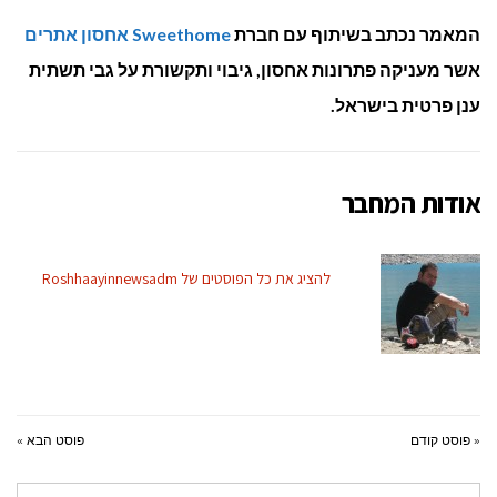
המאמר נכתב בשיתוף עם חברת
Sweethome אחסון אתרים
אשר מעניקה פתרונות אחסון, גיבוי ותקשורת על גבי תשתית
ענן פרטית בישראל.
אודות המחבר
להציג את כל הפוסטים של Roshhaayinnewsadm
« פוסט קודם
פוסט הבא »
חיפוש