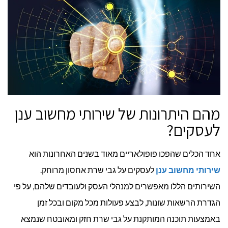
מהם היתרונות של שירותי מחשוב ענן
לעסקים?
אחד הכלים שהפכו פופולאריים מאוד בשנים האחרונות הוא
שירותי מחשוב ענן
לעסקים על גבי שרת אחסון מרוחק.
השירותים הללו מאפשרים למנהלי העסק ולעובדים שלהם, על פי
הגדרת הרשאות שונות, לבצע פעולות מכל מקום ובכל זמן
באמצעות תוכנה המותקנת על גבי שרת חזק ומאובטח שנמצא