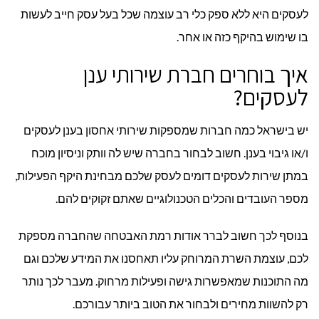
לעסקים היא ללא ספק כלי רב עוצמה שכל בעל עסק חייב לעשות
בו שימוש בהיקף כזה או אחר.
איך בוחרים חברת שירותי ענן
לעסקים?
יש בישראל כמה חברות שמספקות שירותי אחסון בענן לעסקים
ו/או גיבוי בענן. חשוב לבחור בחברה שיש לה וותק וניסיון מוכח
במתן שירות לעסקים דומים לעסק שלכם מבחינת היקף הפעילות,
מספר העובדים והכלים הטכנולוגיים שאתם זקוקים להם.
בנוסף לכך חשוב לברר אודות רמת האבטחה שהחברה מספקת
לכם, עוצמת השרת המרוחק עליו תאחסנו את המידע שלכם וגם
מה התוכנות שמאפשרות גישה ופעילות מרחוק. מעבר לכך נותר
רק להשוות מחירים ולבחור את הטוב ביותר עבורכם.