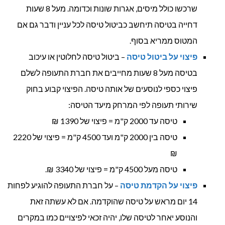
שרכשו כולל מיסים, אגרות שונות וכדומה. מעל 8 שעות
דחייה בטיסה תיחשב כביטול טיסה לכל עניין ודבר גם אם
המטוס ממריא בסוף.
פיצוי על ביטול טיסה
– ביטול טיסה לחלוטין או עיכוב
בטיסה מעל 8 שעות מחייבים את חברת התעופה לשלם
פיצוי כספי לנוסעים של אותה טיסה. הפיצוי קבוע בחוק
שירותי תעופה לפי המרחק מיעד הטיסה:
טיסה עד 2000 ק"מ = פיצוי של 1390 ₪
טיסה בין 2000 ק"מ ועד 4500 ק"מ = פיצוי של 2220
₪
טיסה מעל 4500 ק"מ = פיצוי של 3340 ₪.
פיצוי על הקדמת טיסה
– על חברת התעופה להוגיע לפחות
14 יום מראש על טיסה שהוקדמה. אם לא עשתה זאת
והנוסע יאחר לטיסה שלו, יהיה זכאי לפיצויים כמו במקרים