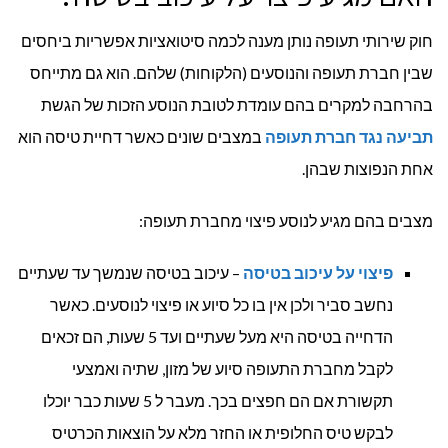
חוק שירותי תעופה נותן מענה לכמה סיטואציות אפשריות ביחסים
שבין חברת תעופה והנוסעים (הלקוחות) שלהם. הוא גם מתייחס
בהרחבה למקרים בהם עומדת לטובת הנוסע הזכות של הגשת
תביעה נגד חברת תעופה
במצבים שונים כאשר דחיית טיסה הוא
אחת הנפוצות שבהן.
מצבים בהם מגיע לנוסע פיצוי מחברת תעופה:
פיצוי על עיכוב בטיסה
– עיכוב בטיסה שנמשך עד שעתיים
נחשב סביר ולכן אין בו כל סיוע או פיצוי לנוסעים. כאשר
הדחייה בטיסה היא מעל שעתיים ועד 5 שעות, הם זכאים
לקבל מחברת התעופה סיוע של מזון, שתיה ואמצעי
תקשורת אם הם חפצים בכך. מעבר ל 5 שעות כבר יוכלו
לבקש טיס החלופית או החזר מלא על הוצאות הכרטיס