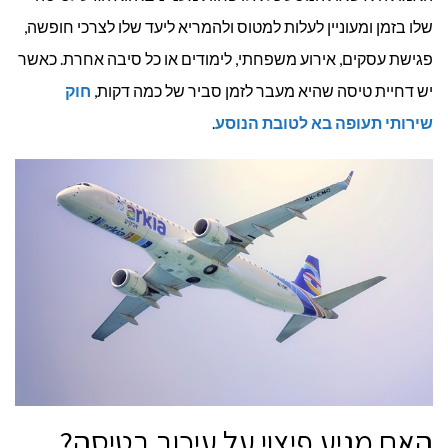
שלו בזמן ומעוניין לעלות למטוס ולהמריא ליעד שלו לצרכי חופשה,
פגישת עסקים, אירוע משפחתי, לימודים או כל סיבה אחרת. כאשר
יש דחיית טיסה שהיא מעבר לזמן סביר של כמה דקות,
חוק
שירותי תעופה בא לטובת הנוסע
.
האם מגיע פיצוי על עיכוב בטיסה?