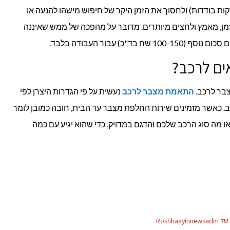
ת בודדות) ולחסוך את הזמן היקר של חיפוש מישהו להנעה או
מן, מאמץ ולחצים מיותרים. מדובר על מהפכה של ממש שאיננה
ד"כ) עבור העבודה בלבד.
ים לרכב?
צבר לרכב.
התאמת מצבר לרכב
נעשית על פי הגדרות היצרן לפי
 כאשר מזמינים שירות החלפת מצבר עד הבית, חובה כמובן לומר
 מה סוג הרכב שלכם והדגם במדויק, כדי שהוא יגיע עם כמה
Roshha