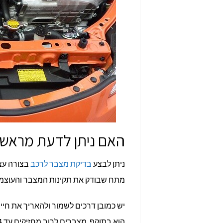
האם ניתן לדעת מראש מ
ניתן לבצע
בדיקת מצבר לרכב
בצורה עצ
מתח שבודק את תקינות המצבר והעוצמה ש
יש כמובן דרכים לשמור ולהאריך את חיי