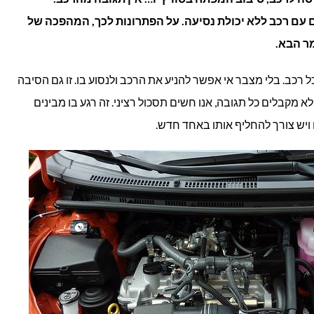
בענף
 עם רכב ללא יכולת נסיעה. על הפתרונות לכך, המהפכה של
המצברים
ר הבא.
לרכב
כב. בלי מצבר אי אפשר להניע את הרכב ולנסוע בו. זו גם הסיבה
א מקבלים כל תגובה, אנו חשים תסכול רציני. זה רגע בו מבינים
ויש צורך להחליף אותו באחד חדש.