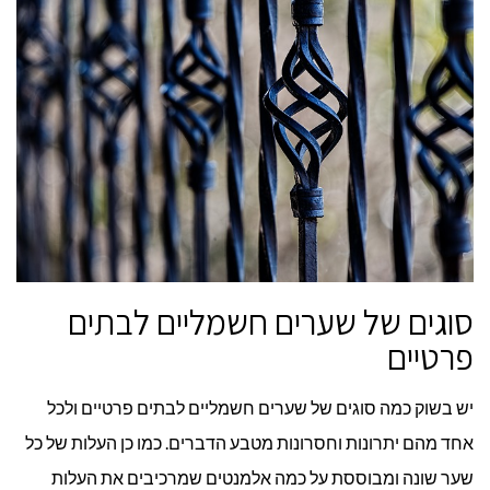
סוגים של שערים חשמליים לבתים
פרטיים
יש בשוק כמה סוגים של שערים חשמליים לבתים פרטיים ולכל
אחד מהם יתרונות וחסרונות מטבע הדברים. כמו כן העלות של כל
שער שונה ומבוססת על כמה אלמנטים שמרכיבים את העלות