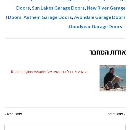
Doors
,
Sun Lakes Garage Doors
,
New River Garage
Avondale Garage Doors
,
Anthem Garage Doors
,
Doors
ו
.
Goodyear Garage Doors
–
אודות המחבר
להציג את כל הפוסטים של Roshhaayinnewsadm
« פוסט קודם
פוסט הבא »
חיפוש