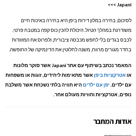
>>>
Japani
לסיכום, בחירה במלון דירות ביפן היא בחירה באיכות חיים
משודרגת במהלך הטיול. היכולת להכין כוס קפה במטבח פרטי,
לכבס בגדים בלי לחפש מכבסה ציבורית, ולפרוס את המזוודות
בחדר מגורים מרווח, משנה לחלוטין את הדינמיקה של החופשה.
המאמר נכתב בשיתוף עם אתר Japani אשר סוקר מלונות
או
אטרקציות ביפן
אשר מתאימות ליחידים, זוגות או משפחות
עם ילדים.
יפן עם ילדים
היא חוויה בלתי נשכחת אשר משלבת
נופים, אטרקציות וחוויות מעולם אחר.
אודות המחבר