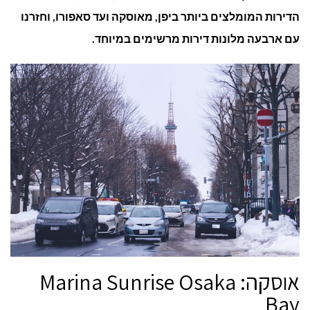
ביפן
הדירות המומלצים ביותר ביפן, מאוסקה ועד סאפורו, וחזרנו
עם ארבעה מלונות דירות מרשימים במיוחד.
אוסקה: Marina Sunrise Osaka
Bay