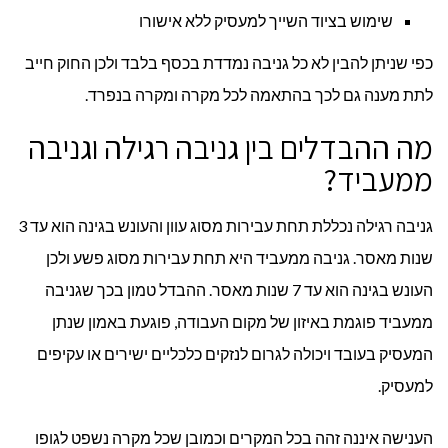
שימוש בציוד השייך למעסיק ללא אישורו
כפי שניתן להבין לא כל גניבה נמדדת בכסף בלבד ולכן החוק חייב
לתת מענה גם לכך בהתאמה לכל מקרה ומקרה בנפרד.
מה ההבדלים בין גניבה רגילה וגניבה
ממעביד?
גניבה רגילה נכללת תחת עבירות מסוג עוון והעונש בגינה הוא עד 3
שנות מאסר. גניבה ממעביד היא תחת עבירות מסוג פשע ולכן
העונש בגינה הוא עד 7 שנות מאסר. ההבדל טמון בכך שגניבה
ממעביד פוגמת באיזון של מקום העבודה, פוגעת באמון שנתן
המעסיק בעובד ויכולה לגרום לנזקים כלכליים ישירים או עקיפים
למעסיק.
הענישה איננה זהה בכל המקרים וכמובן שכל מקרה נשפט לגופו