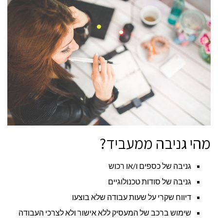
מהי גניבה ממעביד?
גניבה של כספים ו/או רכוש
גניבה של סודות טכנולוגיים
דיווח שקרי על שעות עבודה שלא בוצעו
שימוש ברכב של המעסיק ללא אישור ולא לצרכי העבודה